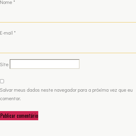
Nome
*
E-mail
*
Site
Salvar meus dados neste navegador para a próxima vez que eu
comentar.