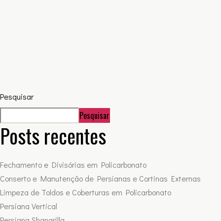
Pesquisar
Pesquisar
Posts recentes
Fechamento e Divisórias em Policarbonato
Conserto e Manutenção de Persianas e Cortinas Externas
Limpeza de Toldos e Coberturas em Policarbonato
Persiana Vertical
Persiana Shangrilla