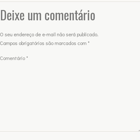
Deixe um comentário
O seu endereço de e-mail não será publicado.
Campos obrigatórios são marcados com
*
Comentário
*