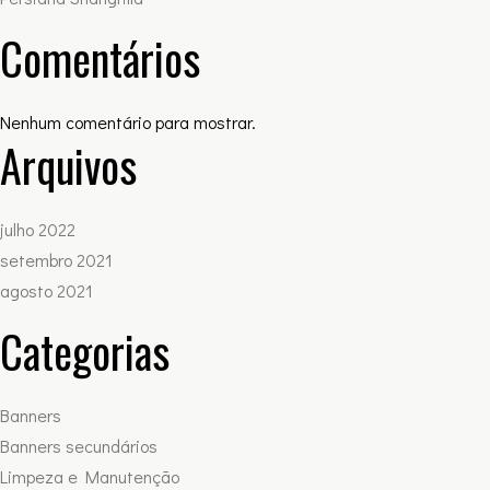
Comentários
Nenhum comentário para mostrar.
Arquivos
julho 2022
setembro 2021
agosto 2021
Categorias
Banners
Banners secundários
Limpeza e Manutenção