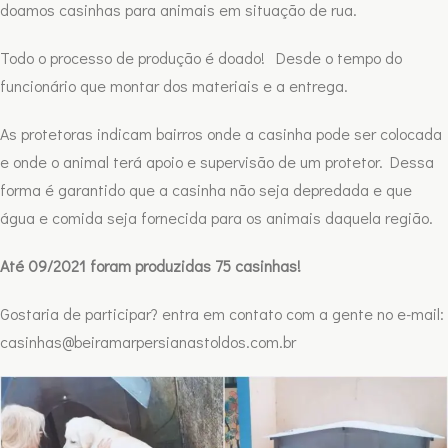
doamos casinhas para animais em situação de rua.
Todo o processo de produção é doado! Desde o tempo do
funcionário que montar dos materiais e a entrega.
As protetoras indicam bairros onde a casinha pode ser colocada
e onde o animal terá apoio e supervisão de um protetor. Dessa
forma é garantido que a casinha não seja depredada e que
água e comida seja fornecida para os animais daquela região.
Até 09/2021 foram produzidas 75 casinhas!
Gostaria de participar? entra em contato com a gente no e-mail:
casinhas@beiramarpersianastoldos.com.br