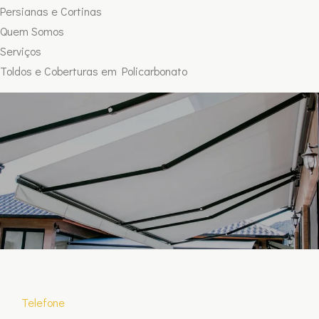
Persianas e Cortinas
Quem Somos
Serviços
Toldos e Coberturas em Policarbonato
Telefone