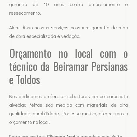
garantia de 10 anos contra amarelamento e
ressecamento.
Alem disso nossos serviços possuem garantia de mão
de obra especializada e vedação.
Orçamento no local com o
técnico da Beiramar Persianas
e Toldos
Nos dedicamos a oferecer coberturas em policarbonato
alveolar, feitas sob medida com materiais de alta
qualidade, durabilidade. Por esse motivo, oferecemos o
orçamento no local!
Entre em contato
Clicando Aqui
e agende a sua visita.