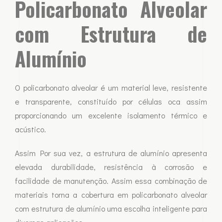
Policarbonato Alveolar
com Estrutura de
Alumínio
O policarbonato alveolar é um material leve, resistente
e transparente, constituído por células oca assim
proporcionando um excelente isolamento térmico e
acústico.
Assim Por sua vez, a estrutura de alumínio apresenta
elevada durabilidade, resistência à corrosão e
facilidade de manutenção. Assim essa combinação de
materiais torna a cobertura em policarbonato alveolar
com estrutura de alumínio uma escolha inteligente para