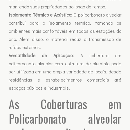
mantendo suas propriedades ao longo do tempo.
Isolamento Térmico e Acústico:
O policarbonato alveolar
contribui para o isolamento térmico, tornando os
ambientes mais confortáveis em todas as estações do
ano. Além disso, o material reduz a transmissão de
ruídos externos.
Versatilidade de Aplicação:
A cobertura em
policarbonato alveolar com estrutura de alumínio pode
ser utilizada em uma ampla variedade de locais, desde
residências e estabelecimentos comerciais até
espaços públicos e industriais.
As Coberturas em
Policarbonato alveolar