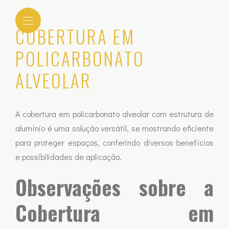
COBERTURA EM
POLICARBONATO
ALVEOLAR
A cobertura em policarbonato alveolar com estrutura de
alumínio é uma solução versátil, se mostrando eficiente
para proteger espaços, conferindo diversos benefícios
e possibilidades de aplicação.
Observações sobre a
Cobertura em