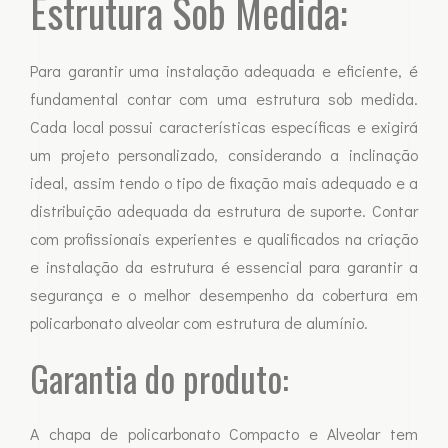
Estrutura Sob Medida:
Para garantir uma instalação adequada e eficiente, é
fundamental contar com uma estrutura sob medida.
Cada local possui características específicas e exigirá
um projeto personalizado, considerando a inclinação
ideal, assim tendo o tipo de fixação mais adequado e a
distribuição adequada da estrutura de suporte. Contar
com profissionais experientes e qualificados na criação
e instalação da estrutura é essencial para garantir a
segurança e o melhor desempenho da cobertura em
policarbonato alveolar com estrutura de alumínio.
Garantia do produto:
A chapa de policarbonato Compacto e Alveolar tem