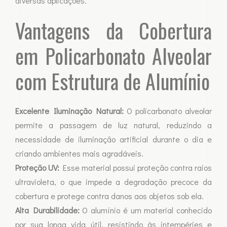
diversas aplicações.
Vantagens da Cobertura
em Policarbonato Alveolar
com Estrutura de Alumínio
Excelente Iluminação Natural:
O policarbonato alveolar
permite a passagem de luz natural, reduzindo a
necessidade de iluminação artificial durante o dia e
criando ambientes mais agradáveis.
Proteção UV:
Esse material possui proteção contra raios
ultravioleta, o que impede a degradação precoce da
cobertura e protege contra danos aos objetos sob ela.
Alta Durabilidade:
O alumínio é um material conhecido
por sua longa vida útil, resistindo às intempéries e