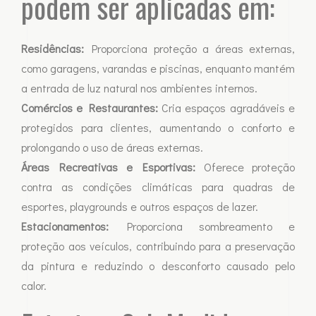
podem ser aplicadas em:
Residências:
Proporciona proteção a áreas externas,
como garagens, varandas e piscinas, enquanto mantém
a entrada de luz natural nos ambientes internos.
Comércios e Restaurantes:
Cria espaços agradáveis e
protegidos para clientes, aumentando o conforto e
prolongando o uso de áreas externas.
Áreas Recreativas e Esportivas:
Oferece proteção
contra as condições climáticas para quadras de
esportes, playgrounds e outros espaços de lazer.
Estacionamentos:
Proporciona sombreamento e
proteção aos veículos, contribuindo para a preservação
da pintura e reduzindo o desconforto causado pelo
calor.